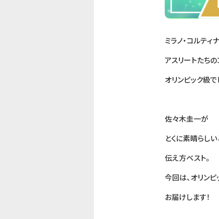
ミラノ・コルティ
アスリートたちの
オリンピック級で
佐々木圭一が
とくに素晴らしい
伝え方ベスト。
今回は、オリンピ
お届けします！