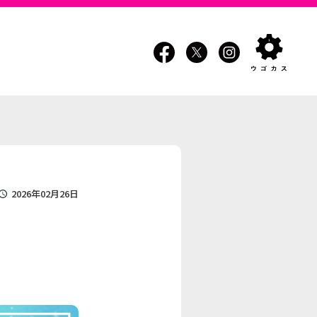
2026年02月26日