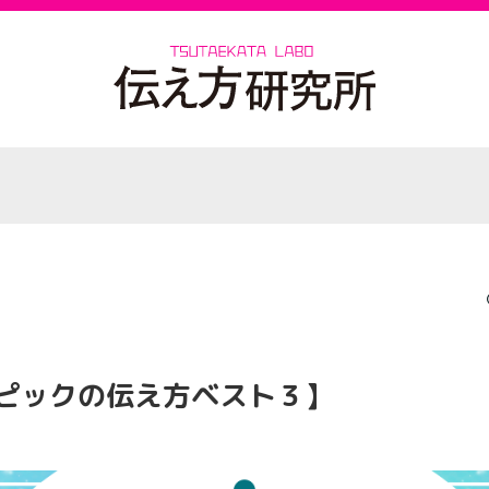
ピックの伝え方ベスト３】